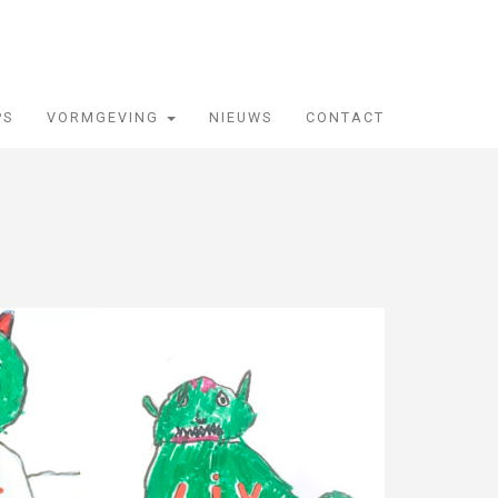
PS
VORMGEVING
NIEUWS
CONTACT