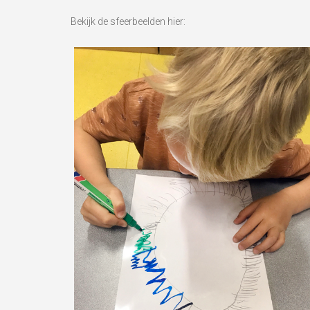
Bekijk de sfeerbeelden hier: