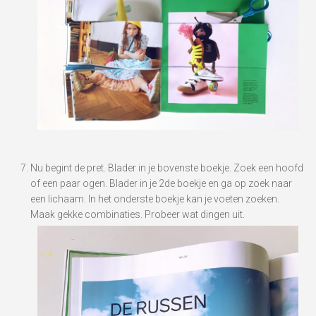
Nu begint de pret. Blader in je bovenste boekje. Zoek een hoofd
of een paar ogen. Blader in je 2de boekje en ga op zoek naar
een lichaam. In het onderste boekje kan je voeten zoeken.
Maak gekke combinaties. Probeer wat dingen uit.