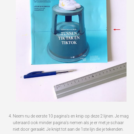
Neem nu de eerste 10 pagina’s en knip op deze 2 lijnen. Je mag
uiteraard ook minder pagina’s nemen als je er met je schaar
niet door geraakt. Je knipt tot aan de 1ste lijn die je tekenden.