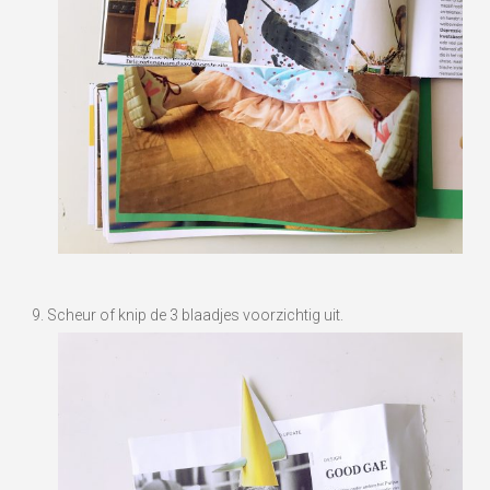
Scheur of knip de 3 blaadjes voorzichtig uit.