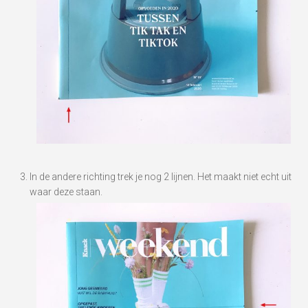
In de andere richting trek je nog 2 lijnen. Het maakt niet echt uit
waar deze staan.