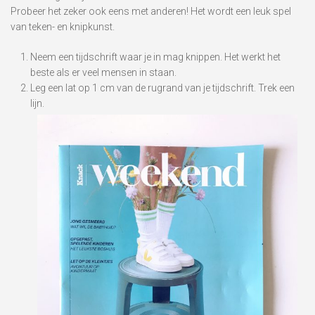
Probeer het zeker ook eens met anderen! Het wordt een leuk spel
van teken- en knipkunst.
Neem een tijdschrift waar je in mag knippen. Het werkt het
beste als er veel mensen in staan.
Leg een lat op 1 cm van de rugrand van je tijdschrift. Trek een
lijn.