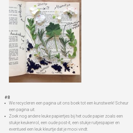
#8
We recycleren een pagina uit ons boek tot een kunstwerk! Scheur
een pagina uit.
Zoek nog andere leuke papiertjes bij het oude papier zoals een
stukje keukenrol, een oude post-it, een stukje ruitjespapier en
eventueel een leuk kleurtje dat je mooi vindt.