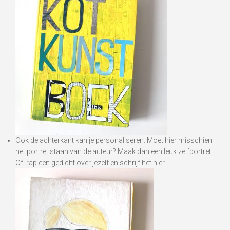
Ook de achterkant kan je personaliseren. Moet hier misschien
het portret staan van de auteur? Maak dan een leuk zelfportret.
Of rap een gedicht over jezelf en schrijf het hier.