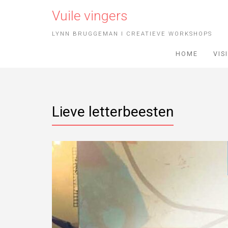
Vuile vingers
LYNN BRUGGEMAN I CREATIEVE WORKSHOPS
HOME
VIS
Lieve letterbeesten