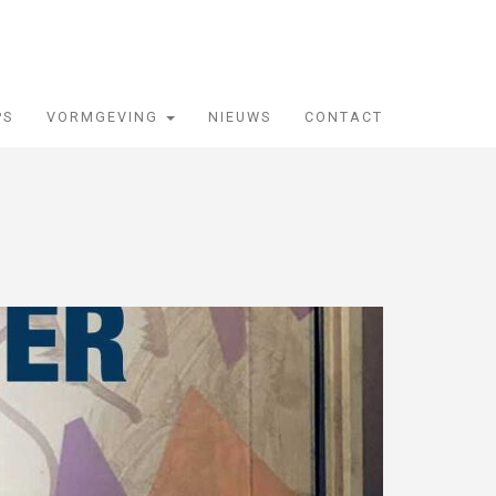
PS
VORMGEVING
NIEUWS
CONTACT