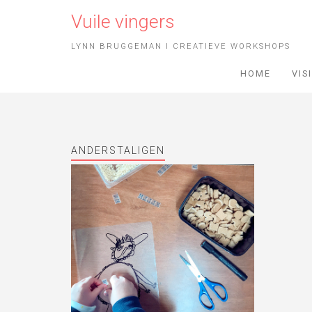
Vuile vingers
LYNN BRUGGEMAN I CREATIEVE WORKSHOPS
HOME
VIS
ANDERSTALIGEN