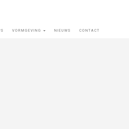
PS
VORMGEVING
NIEUWS
CONTACT