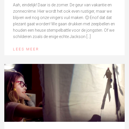
Aah, eindelijk! Daar is de zomer. De geur van vakantie en
zonnecrème. Hier wordt het ook even rustiger, maar we
blijven wel nog onze vingers vuil maken. 🙂 Enof dat dat
plezant gaat worden! We gaan drukken met zeepbellen en
houden een heuse stempelbattle voor de jongsten. Of we
schilderen zoals de enige echte Jackson […]
LEES MEER