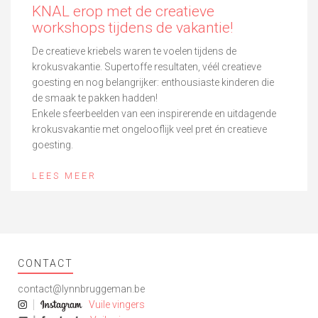
KNAL erop met de creatieve
workshops tijdens de vakantie!
De creatieve kriebels waren te voelen tijdens de
krokusvakantie. Supertoffe resultaten, véél creatieve
goesting en nog belangrijker: enthousiaste kinderen die
de smaak te pakken hadden!
Enkele sfeerbeelden van een inspirerende en uitdagende
krokusvakantie met ongelooflijk veel pret én creatieve
goesting.
LEES MEER
CONTACT
contact@lynnbruggeman.be
Vuile vingers