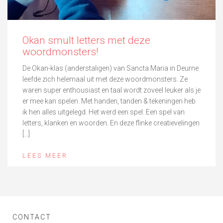
Okan smult letters met deze
woordmonsters!
De Okan-klas (anderstaligen) van Sancta Maria in Deurne
leefde zich helemaal uit met deze woordmonsters. Ze
waren super enthousiast en taal wordt zoveel leuker als je
er mee kan spelen. Met handen, tanden & tekeningen heb
ik hen alles uitgelegd. Het werd een spel. Een spel van
letters, klanken en woorden. En deze flinke creatievelingen
[…]
LEES MEER
CONTACT