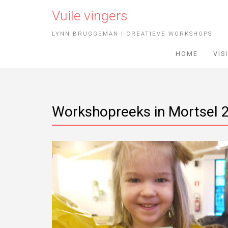
Vuile vingers
LYNN BRUGGEMAN I CREATIEVE WORKSHOPS
HOME
VIS
Workshopreeks in Mortsel 