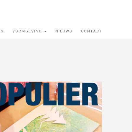
PS
VORMGEVING
NIEUWS
CONTACT