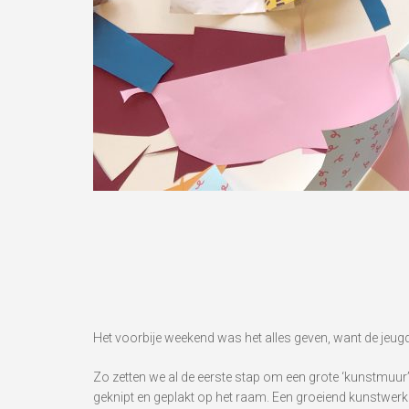
Het voorbije weekend was het alles geven, want de jeug
Zo zetten we al de eerste stap om een grote ‘kunstmuur’
geknipt en geplakt op het raam. Een groeiend kunstwerk