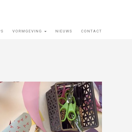
PS
VORMGEVING
NIEUWS
CONTACT