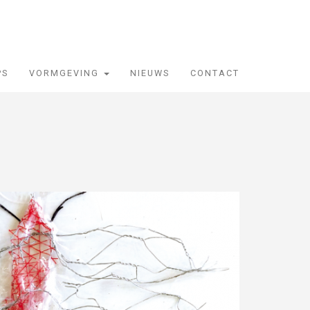
PS
VORMGEVING
NIEUWS
CONTACT