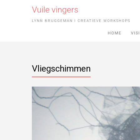
Vuile vingers
LYNN BRUGGEMAN I CREATIEVE WORKSHOPS
HOME
VIS
Vliegschimmen