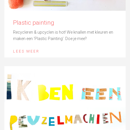
Plastic painting
Recycleren & upcyclen is hot! We knallen met kleuren en
maken een ‘Plastic Painting’. Doe je mee?
LEES MEER