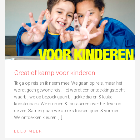
Creatief kamp voor kinderen
‘Ik ga op reis en ik neem mee. We gaan op reis, maar het
wordt geen gewone reis. Het wordt een ontdekkingstocht
waarbij we op bezoek gaan bij gekke dieren & leuke
kunstenaars. We dromen & fantaseren over het leven in
de zee. Samen gaan we op reis tussen lijnen & vormen.
We ontdekken kleuren […]
LEES MEER