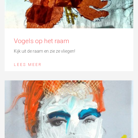
Vogels op het raam
Kijk uit de raam en zie ze vliegen!
LEES MEER