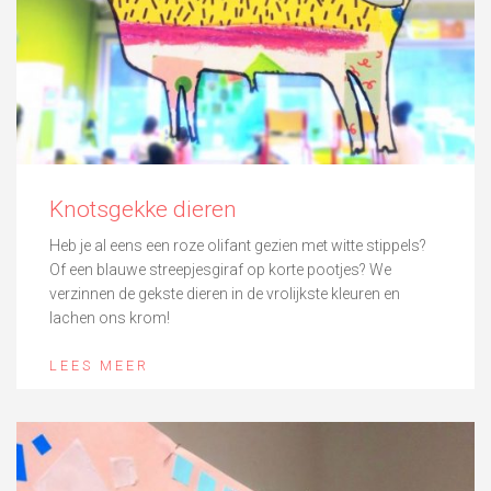
Knotsgekke dieren
Heb je al eens een roze olifant gezien met witte stippels?
Of een blauwe streepjesgiraf op korte pootjes? We
verzinnen de gekste dieren in de vrolijkste kleuren en
lachen ons krom!
LEES MEER