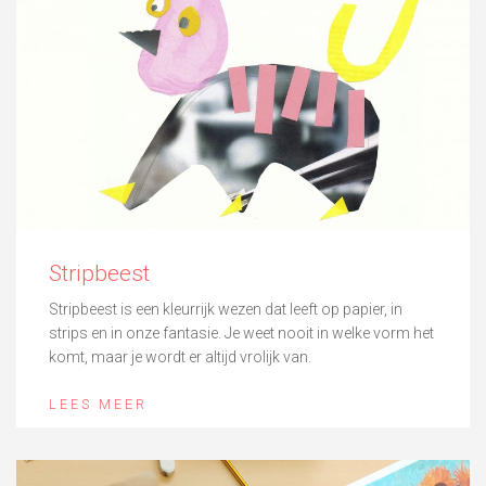
Stripbeest
Stripbeest is een kleurrijk wezen dat leeft op papier, in
strips en in onze fantasie. Je weet nooit in welke vorm het
komt, maar je wordt er altijd vrolijk van.
LEES MEER