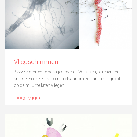
Vliegschimmen
Bzzzz Zoemende beestjes overal! We kijken, tekenen en
knutselen onze insecten in elkaar om ze dan in het groot
op de muur te laten vliegen!
LEES MEER