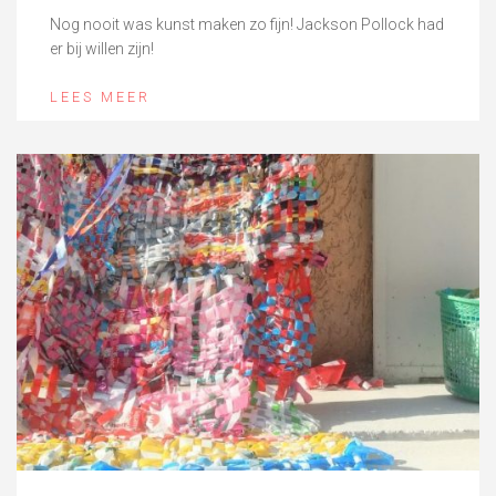
Nog nooit was kunst maken zo fijn! Jackson Pollock had
er bij willen zijn!
LEES MEER