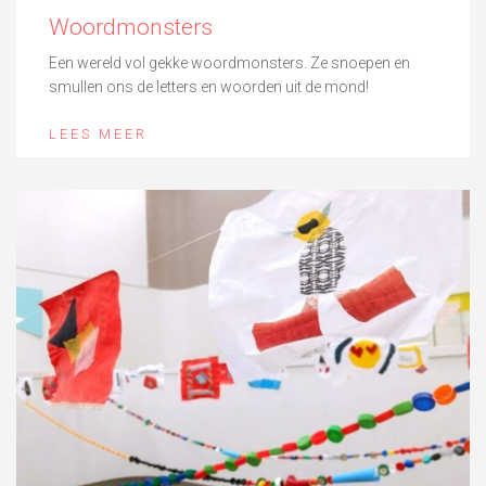
Woordmonsters
Een wereld vol gekke woordmonsters. Ze snoepen en
smullen ons de letters en woorden uit de mond!
LEES MEER