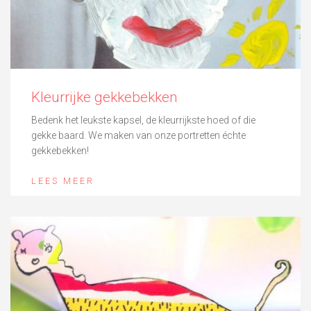
Kleurrijke gekkebekken
Bedenk het leukste kapsel, de kleurrijkste hoed of die
gekke baard. We maken van onze portretten échte
gekkebekken!
LEES MEER