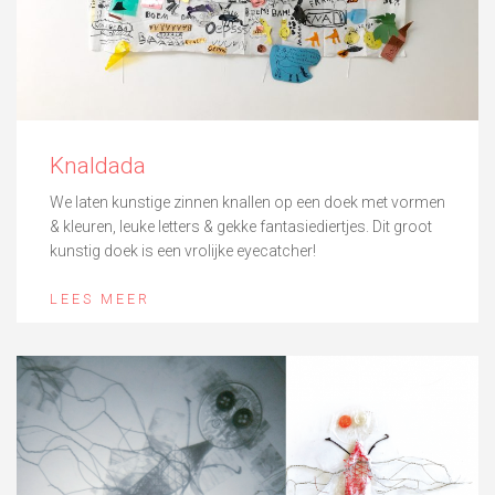
Knaldada
We laten kunstige zinnen knallen op een doek met vormen
& kleuren, leuke letters & gekke fantasiediertjes. Dit groot
kunstig doek is een vrolijke eyecatcher!
LEES MEER