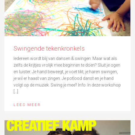
Swingende tekenkronkels
Iedereen wordt blij van dansen & swingen. Maar wat als
zelfs de krijtjes vrolijk mee beginnen te doen? Sluit je ogen
en luister. Je hand beweegt, je voet tikt, je haren swingen,
je wil er haast van zingen. Je potlood danst en je hand
volgt op de muziek. Swing je mee? Info: In deze workshop
[…]
LEES MEER