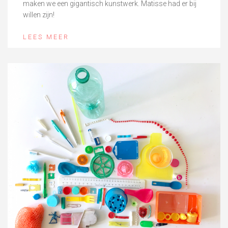
maken we een gigantisch kunstwerk. Matisse had er bij
willen zijn!
LEES MEER