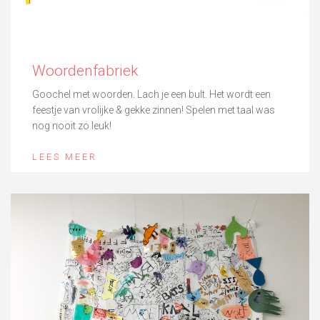
Woordenfabriek
Goochel met woorden. Lach je een bult. Het wordt een
feestje van vrolijke & gekke zinnen! Spelen met taal was
nog nooit zo leuk!
LEES MEER